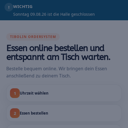
WICHTIG
!
Sonntag 09.08.26 ist die Halle geschlossen
TIBOLIN ORDERSYSTEM
Essen online bestellen und
entspannt am Tisch warten.
Bestelle bequem online. Wir bringen dein Essen
anschließend zu deinem Tisch.
1
Uhrzeit wählen
2
Essen bestellen