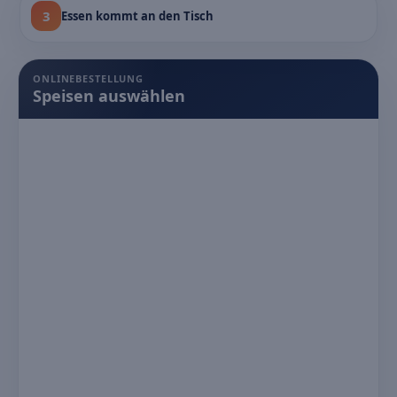
3
Essen kommt an den Tisch
ONLINEBESTELLUNG
Speisen auswählen