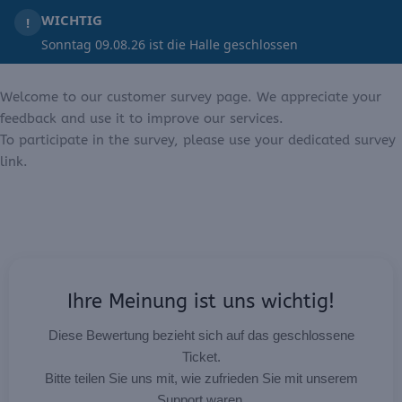
WICHTIG
!
Sonntag 09.08.26 ist die Halle geschlossen
Welcome to our customer survey page. We appreciate your
feedback and use it to improve our services.
To participate in the survey, please use your dedicated survey
link.
Ihre Meinung ist uns wichtig!
Diese Bewertung bezieht sich auf das geschlossene
Ticket.
Bitte teilen Sie uns mit, wie zufrieden Sie mit unserem
Support waren.