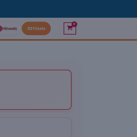
Hinweis
Tickets