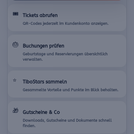
🎟️
Tickets abrufen
QR-Codes jederzeit im Kundenkonto anzeigen.
🎂
Buchungen prüfen
Geburtstage und Reservierungen übersichtlich
verwalten.
⭐
TiboStars sammeln
Gesammelte Vorteile und Punkte im Blick behalten.
🎁
Gutscheine & Co
Downloads, Gutscheine und Dokumente schnell
finden.