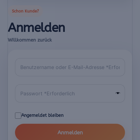
Anmelden
Angemeldet bleiben
Anmelden