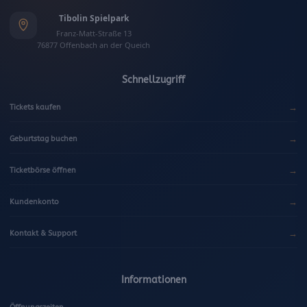
Tibolin Spielpark
Franz-Matt-Straße 13
76877 Offenbach an der Queich
Schnellzugriff
→
Tickets kaufen
→
Geburtstag buchen
→
Ticketbörse öffnen
→
Kundenkonto
→
Kontakt & Support
Informationen