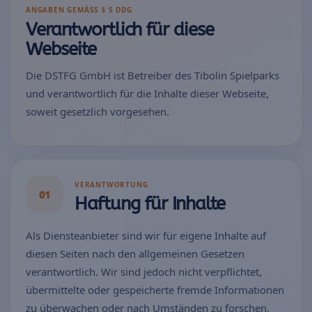
ANGABEN GEMÄSS § 5 DDG
Verantwortlich für diese
Webseite
Die DSTFG GmbH ist Betreiber des Tibolin Spielparks
und verantwortlich für die Inhalte dieser Webseite,
soweit gesetzlich vorgesehen.
VERANTWORTUNG
01
Haftung für Inhalte
Als Diensteanbieter sind wir für eigene Inhalte auf
diesen Seiten nach den allgemeinen Gesetzen
verantwortlich. Wir sind jedoch nicht verpflichtet,
übermittelte oder gespeicherte fremde Informationen
zu überwachen oder nach Umständen zu forschen,