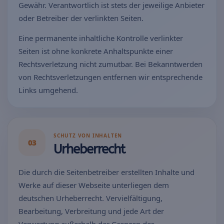
Gewähr. Verantwortlich ist stets der jeweilige Anbieter
oder Betreiber der verlinkten Seiten.
Eine permanente inhaltliche Kontrolle verlinkter
Seiten ist ohne konkrete Anhaltspunkte einer
Rechtsverletzung nicht zumutbar. Bei Bekanntwerden
von Rechtsverletzungen entfernen wir entsprechende
Links umgehend.
SCHUTZ VON INHALTEN
03
Urheberrecht
Die durch die Seitenbetreiber erstellten Inhalte und
Werke auf dieser Webseite unterliegen dem
deutschen Urheberrecht. Vervielfältigung,
Bearbeitung, Verbreitung und jede Art der
Verwertung außerhalb der Grenzen des