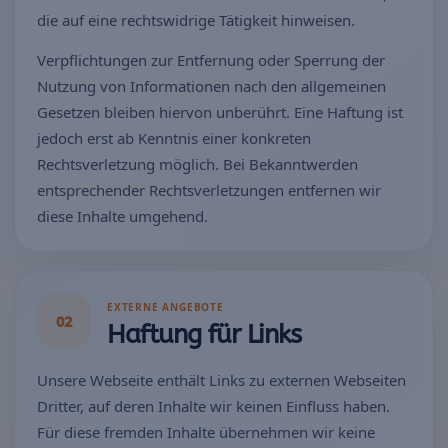
die auf eine rechtswidrige Tätigkeit hinweisen.
Verpflichtungen zur Entfernung oder Sperrung der
Nutzung von Informationen nach den allgemeinen
Gesetzen bleiben hiervon unberührt. Eine Haftung ist
jedoch erst ab Kenntnis einer konkreten
Rechtsverletzung möglich. Bei Bekanntwerden
entsprechender Rechtsverletzungen entfernen wir
diese Inhalte umgehend.
EXTERNE ANGEBOTE
02
Haftung für Links
Unsere Webseite enthält Links zu externen Webseiten
Dritter, auf deren Inhalte wir keinen Einfluss haben.
Für diese fremden Inhalte übernehmen wir keine