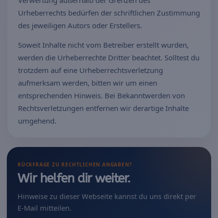
Urheberrechts bedürfen der schriftlichen Zustimmung
des jeweiligen Autors oder Erstellers.
Soweit Inhalte nicht vom Betreiber erstellt wurden,
werden die Urheberrechte Dritter beachtet. Solltest du
trotzdem auf eine Urheberrechtsverletzung
aufmerksam werden, bitten wir um einen
entsprechenden Hinweis. Bei Bekanntwerden von
Rechtsverletzungen entfernen wir derartige Inhalte
umgehend.
RÜCKFRAGE ZU RECHTLICHEN ANGABEN?
Wir helfen dir weiter.
Hinweise zu dieser Webseite kannst du uns direkt per
E-Mail mitteilen.