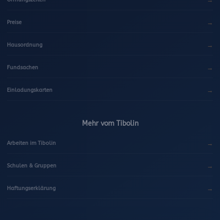
→
Preise
→
Hausordnung
→
Fundsachen
→
Einladungskarten
Mehr vom Tibolin
→
Arbeiten im Tibolin
→
Schulen & Gruppen
→
Haftungserklärung