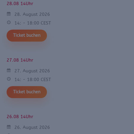
28.08 14Uhr
28. August 2026
14: - 18:00 CEST
Ticket buchen
27.08 14Uhr
27. August 2026
14: - 18:00 CEST
Ticket buchen
26.08 14Uhr
26. August 2026