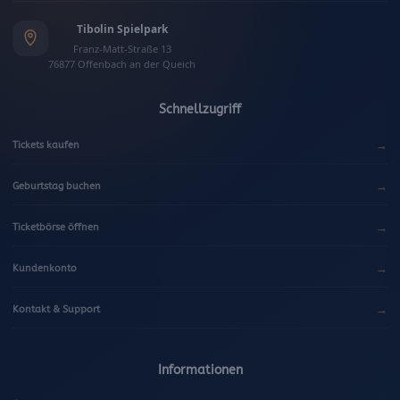
Tibolin Spielpark
Franz-Matt-Straße 13
76877 Offenbach an der Queich
Schnellzugriff
→
Tickets kaufen
→
Geburtstag buchen
→
Ticketbörse öffnen
→
Kundenkonto
→
Kontakt & Support
Informationen