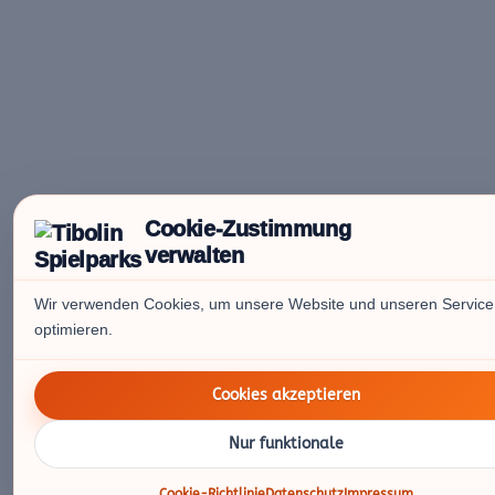
Cookie-Zustimmung
verwalten
Wir verwenden Cookies, um unsere Website und unseren Service
optimieren.
Cookies akzeptieren
Nur funktionale
Cookie-Richtlinie
Datenschutz
Impressum