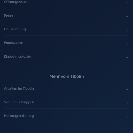
→
Öffnungszeiten
→
Preise
→
Hausordnung
→
Fundsachen
→
Einladungskarten
Mehr vom Tibolin
→
Arbeiten im Tibolin
→
Schulen & Gruppen
→
Haftungserklärung