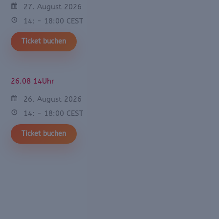
27. August 2026
14: - 18:00 CEST
Ticket buchen
26.08 14Uhr
26. August 2026
14: - 18:00 CEST
Ticket buchen