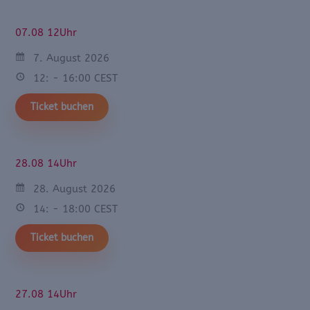
07.08 12Uhr
7. August 2026
12: - 16:00 CEST
Ticket buchen
28.08 14Uhr
28. August 2026
14: - 18:00 CEST
Ticket buchen
27.08 14Uhr