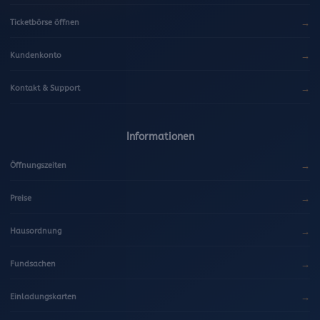
→
Ticketbörse öffnen
→
Kundenkonto
→
Kontakt & Support
Informationen
→
Öffnungszeiten
→
Preise
→
Hausordnung
→
Fundsachen
→
Einladungskarten