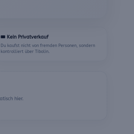
🎟️ Kein Privatverkauf
Du kaufst nicht von fremden Personen, sondern
kontrolliert über Tibolin.
tisch hier.