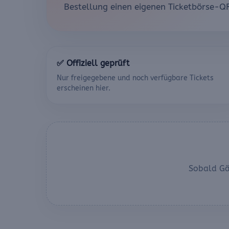
Bestellung einen eigenen Ticketbörse-Q
✅ Offiziell geprüft
Nur freigegebene und noch verfügbare Tickets
erscheinen hier.
Sobald Gäs