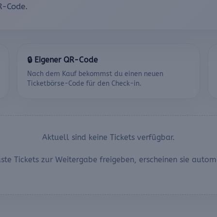
R-Code.
🔒 Eigener QR-Code
Nach dem Kauf bekommst du einen neuen
Ticketbörse-Code für den Check-in.
Aktuell sind keine Tickets verfügbar.
te Tickets zur Weitergabe freigeben, erscheinen sie automa