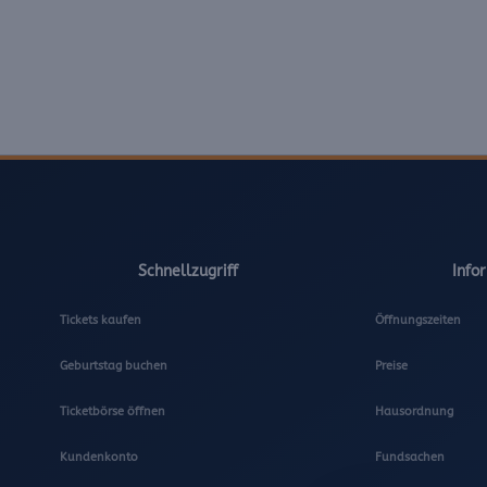
Schnellzugriff
Info
Tickets kaufen
Öffnungszeiten
Geburtstag buchen
Preise
Ticketbörse öffnen
Hausordnung
Kundenkonto
Fundsachen