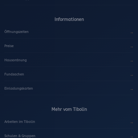
Informationen
→
Öffnungszeiten
→
Preise
→
Hausordnung
→
Fundsachen
→
Einladungskarten
Mehr vom Tibolin
→
Arbeiten im Tibolin
→
Schulen & Gruppen