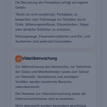
Die Benutzung der Parkplätze erfolgt auf eigene
Gefahr.
Tibolin ist nicht verpflichtet, Parkplätze zu
bewachen oder Fahrzeuge vor Schäden durch
Dritte, Witterungseinflüsse, Glasscherben, Nägel
oder ähnliche Gefahren zu schützen.
Rettungswege, Feuerwehrzufahrten und Ein- und
Ausfahrten sind jederzeit freizuhalten.
Videoüberwachung
21
Zur Wahrnehmung des Hausrechts, zur Sicherheit
der Gäste und Mitarbeitenden sowie zum Schutz
vor Diebstahl, Vandalismus und sonstigen
Vorfällen werden bestimmte Bereiche
videoüberwacht.
Die Hinweise zur Videoüberwachung sowie die
Datenschutzhinweise sind zu beachten.
Nicht überwacht werden besonders geschützte