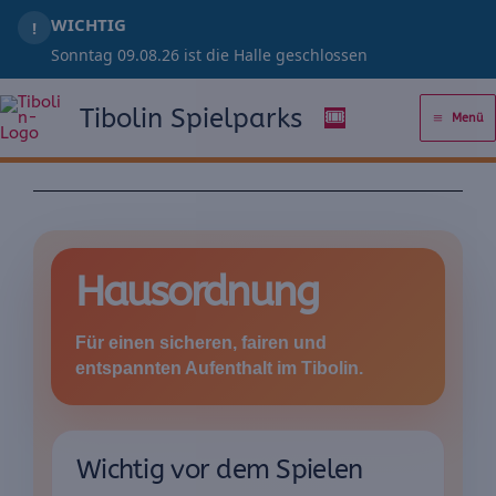
Zum
WICHTIG
!
Inhalt
Sonntag 09.08.26 ist die Halle geschlossen
springen
Tibolin Spielparks
🎟️
Menü
Hausordnung
Für einen sicheren, fairen und
entspannten Aufenthalt im Tibolin.
Wichtig vor dem Spielen