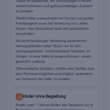
Tibolin ist verpflichtet, die Einrichtungen in einem
verkehrssicheren und gebrauchsfähigen Zustand
zu erhalten.
Tibolin haftet unbeschränkt bei Vorsatz und grober
Fahrlässigkeit sowie bei Verletzung von Leben,
Körper oder Gesundheit nach den gesetzlichen
Vorschriften.
Bei leicht fahrlässiger Verletzung wesentlicher
Vertragspflichten haftet Tibolin nur für den
vertragstypischen, vorhersehbaren Schaden. Im
Übrigen ist eine Haftung ausgeschlossen, soweit
gesetzlich zulässig.
Offensichtliche Schäden, Unfälle oder Vorfälle sind
dem Personal möglichst unverzüglich, spätestens
vor Verlassen der Halle, zu melden.
Kinder ohne Begleitung
11
Kinder unter 7 Jahren dürfen den Spielpark nur in