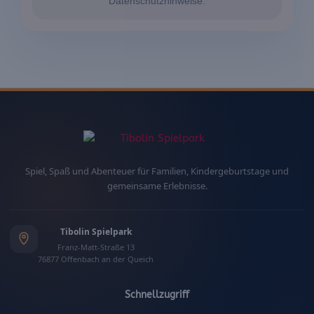
Datenschutzhinweise.
Spiel, Spaß und Abenteuer für Familien, Kindergeburtstage und
gemeinsame Erlebnisse.
Tibolin Spielpark
Franz-Matt-Straße 13
76877 Offenbach an der Queich
Schnellzugriff