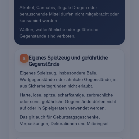
Alkohol, Cannabis, illegale Drogen oder
berauschende Mittel dürfen nicht mitgebracht oder
konsumiert werden.
Waffen, waffenähnliche oder gefährliche
Gegenstände sind verboten.
Eigenes Spielzeug und gefährliche
8
Gegenstände
Eigenes Spielzeug, insbesondere Bälle,
Wurfgegenstände oder ähnliche Gegenstände, ist
aus Sicherheitsgründen nicht erlaubt.
Harte, lose, spitze, scharfkantige, zerbrechliche
oder sonst gefährliche Gegenstände dürfen nicht
auf oder in Spielgeräten verwendet werden.
Das gilt auch für Geburtstagsgeschenke,
Verpackungen, Dekorationen und Mitbringsel.