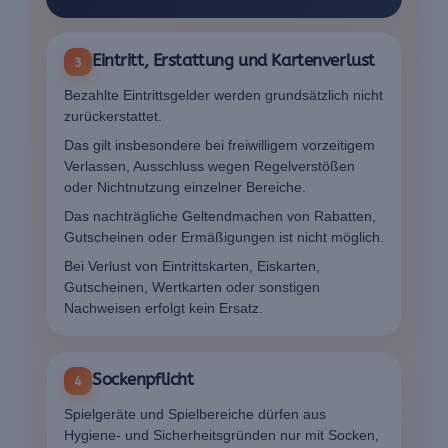
Eintritt, Erstattung und Kartenverlust
3
Bezahlte Eintrittsgelder werden grundsätzlich nicht
zurückerstattet.
Das gilt insbesondere bei freiwilligem vorzeitigem
Verlassen, Ausschluss wegen Regelverstößen
oder Nichtnutzung einzelner Bereiche.
Das nachträgliche Geltendmachen von Rabatten,
Gutscheinen oder Ermäßigungen ist nicht möglich.
Bei Verlust von Eintrittskarten, Eiskarten,
Gutscheinen, Wertkarten oder sonstigen
Nachweisen erfolgt kein Ersatz.
Sockenpflicht
4
Spielgeräte und Spielbereiche dürfen aus
Hygiene- und Sicherheitsgründen nur mit Socken,