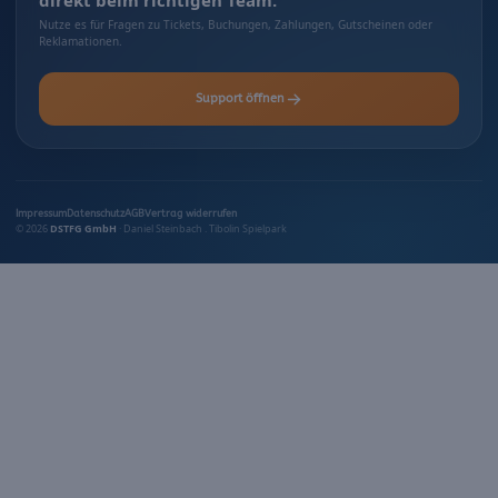
direkt beim richtigen Team.
Nutze es für Fragen zu Tickets, Buchungen, Zahlungen, Gutscheinen oder
Reklamationen.
Support öffnen
Impressum
Datenschutz
AGB
Vertrag widerrufen
© 2026
DSTFG GmbH
· Daniel Steinbach . Tibolin Spielpark