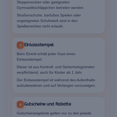
Stoppersocken oder geeigneten
Gymnastikschläppchen betreten werden.
Straßenschuhe, barfußes Spielen oder
ungeeignetes Schuhwerk sind in den
Spielbereichen nicht erlaubt.
Einlassstempel
5
Beim Eintritt erhält jeder Gast einen
Einlassstempel.
Dieser ist aus Kontroll- und Sicherheitsgründen
verpflichtend, auch für Kinder ab 1 Jahr.
Der Einlassstempel ist während des Aufenthalts
aufzubewahren und auf Verlangen vorzuzeigen.
Gutscheine und Rabatte
6
Gutscheinangebote gelten nur zu den jeweils