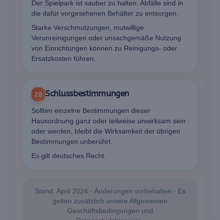
Der Spielpark ist sauber zu halten. Abfälle sind in
die dafür vorgesehenen Behälter zu entsorgen.
Starke Verschmutzungen, mutwillige
Verunreinigungen oder unsachgemäße Nutzung
von Einrichtungen können zu Reinigungs- oder
Ersatzkosten führen.
Schlussbestimmungen
28
Sollten einzelne Bestimmungen dieser
Hausordnung ganz oder teilweise unwirksam sein
oder werden, bleibt die Wirksamkeit der übrigen
Bestimmungen unberührt.
Es gilt deutsches Recht.
Stand: April 2024 · Änderungen vorbehalten · Es
gelten zusätzlich unsere Allgemeinen
Geschäftsbedingungen und