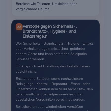
Bereiche wie Toiletten, Umkleiden oder
vergleichbare Räume.
Verstöße gegen Sicherheits-,
22
Brandschutz-, Hygiene- und
Einlassregeln
Wer Sicherheits-, Brandschutz-, Hygiene-, Einlass-
oder Verhaltensregeln missachtet, gefährdet
andere Gäste und kann sofort des Spielparks
verwiesen werden.
Ein Anspruch auf Erstattung des Eintrittspreises
besteht nicht.
Entstandene Schäden sowie nachweisbare
Reinigungs-, Kontroll-, Reparatur-, Ersatz- oder
Einsatzkosten können dem Verursacher bzw. den
verantwortlichen Begleitpersonen nach den
gesetzlichen Vorschriften berechnet werden.
Bei schweren oder wiederholten Verstößen