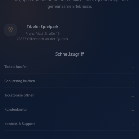
gemeinsame Erlebnisse.
Tibolin Spielpark
Franz-Matt-Straße 13
76877 Offenbach an der Queich
Schnellzugriff
→
Tickets kaufen
→
Geburtstag buchen
→
Ticketbörse öffnen
→
Kundenkonto
→
Kontakt & Support