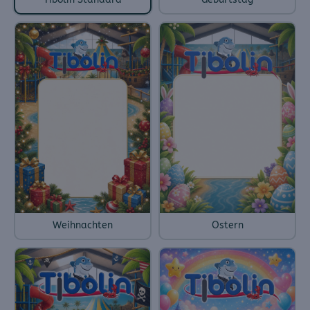
Weihnachten
Ostern