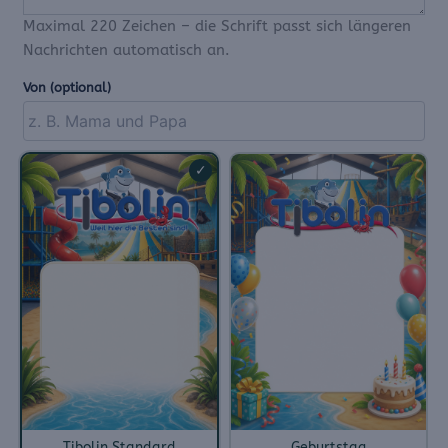
Maximal 220 Zeichen – die Schrift passt sich längeren
Nachrichten automatisch an.
Von
(optional)
✓
Tibolin Standard
Geburtstag