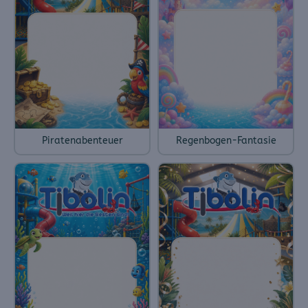
Piratenabenteuer
Regenbogen-Fantasie