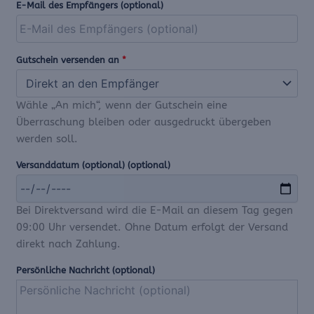
E-Mail des Empfängers
(optional)
Gutschein versenden an
*
Wähle „An mich“, wenn der Gutschein eine
Überraschung bleiben oder ausgedruckt übergeben
werden soll.
Versanddatum (optional)
(optional)
Bei Direktversand wird die E-Mail an diesem Tag gegen
09:00 Uhr versendet. Ohne Datum erfolgt der Versand
direkt nach Zahlung.
Persönliche Nachricht
(optional)