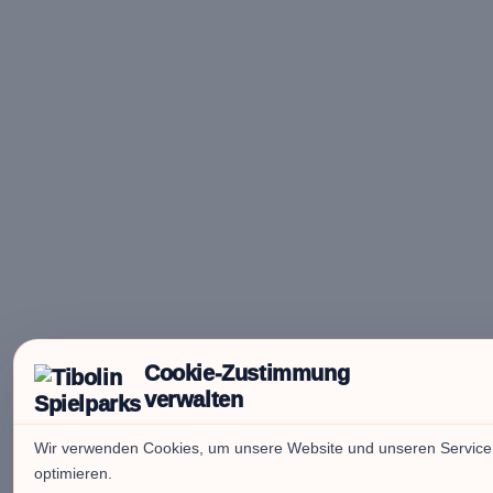
Cookie-Zustimmung
verwalten
Wir verwenden Cookies, um unsere Website und unseren Service
optimieren.