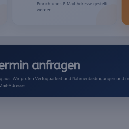
Einrichtungs-E-Mail-Adresse gestellt
werden.
ermin anfragen
ndig aus. Wir prüfen Verfügbarkeit und Rahmenbedingungen und 
Mail-Adresse.