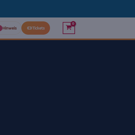
Hinweis
Tickets