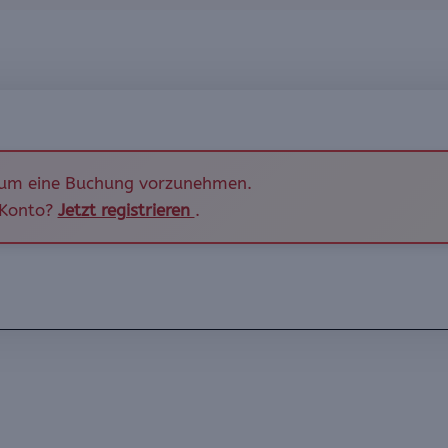
um eine Buchung vorzunehmen.
 Konto?
Jetzt registrieren
.