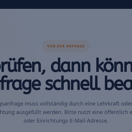
VOR DER ANFRAGE
prüfen, dann könn
frage schnell bea
gsanfrage muss vollständig durch eine Lehrkraft oder
htung ausgefüllt werden. Bitte nutzt eine öffentlich
oder Einrichtungs-E-Mail-Adresse.