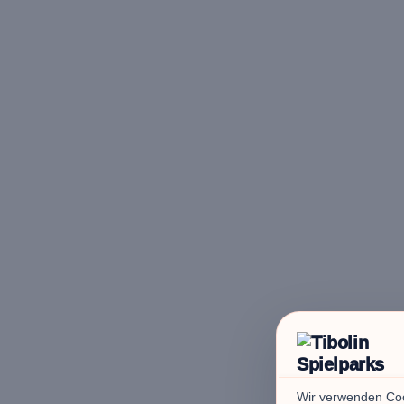
Wir verwenden Coo