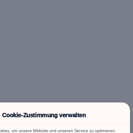
Cookie-Zustimmung verwalten
kies, um unsere Website und unseren Service zu optimieren.