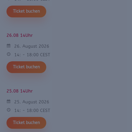
Ticket buchen
26.08 14Uhr
26. August 2026
14: - 18:00 CEST
Ticket buchen
25.08 14Uhr
25. August 2026
14: - 18:00 CEST
Ticket buchen