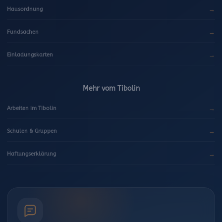
→
Hausordnung
→
Fundsachen
→
Einladungskarten
Mehr vom Tibolin
→
Arbeiten im Tibolin
→
Schulen & Gruppen
→
Haftungserklärung