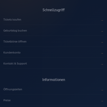
Schnellzugriff
→
Tickets kaufen
→
Geburtstag buchen
→
Ticketbörse öffnen
→
Kundenkonto
→
Kontakt & Support
Informationen
→
Öffnungszeiten
→
Preise