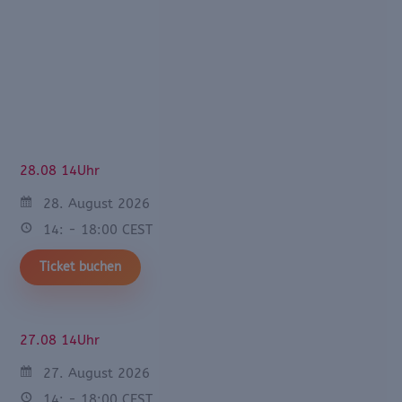
28.08 14Uhr
28. August 2026
14: - 18:00 CEST
Ticket buchen
27.08 14Uhr
27. August 2026
14: - 18:00 CEST