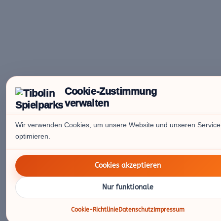
Cookie-Zustimmung
verwalten
Wir verwenden Cookies, um unsere Website und unseren Service
optimieren.
Cookies akzeptieren
Nur funktionale
Cookie-Richtlinie
Datenschutz
Impressum